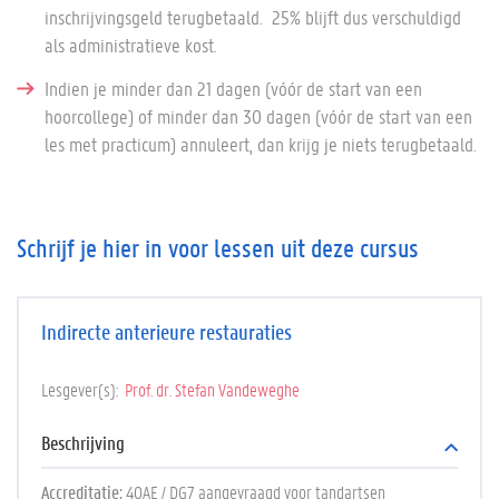
inschrijvingsgeld terugbetaald. 25% blijft dus verschuldigd
als administratieve kost.
Indien je minder dan 21 dagen (vóór de start van een
hoorcollege) of minder dan 30 dagen (vóór de start van een
les met practicum) annuleert, dan krijg je niets terugbetaald.
Schrijf je hier in voor lessen uit deze cursus
Indirecte anterieure restauraties
Lesgever(s)
Prof. dr. Stefan Vandeweghe
Beschrijving
Accreditatie:
40AE / DG7 aangevraagd voor tandartsen