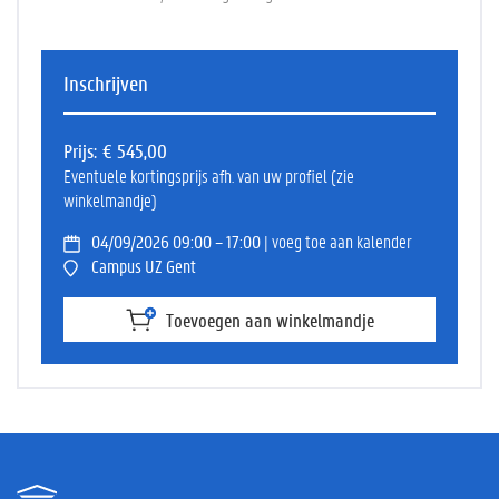
Inschrijven
Prijs
€ 545,00
Eventuele kortingsprijs afh. van uw profiel (zie
winkelmandje)
04/09/2026 09:00 – 17:00
| voeg toe aan kalender
Campus UZ Gent
Toevoegen aan winkelmandje