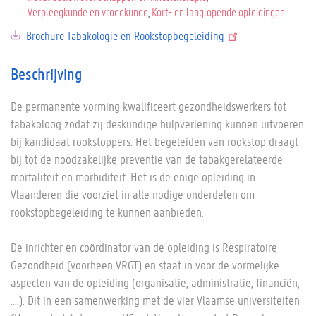
Verpleegkunde en vroedkunde
Kort- en langlopende opleidingen
Brochure Tabakologie en Rookstopbegeleiding
Beschrijving
De permanente vorming kwalificeert gezondheidswerkers tot
tabakoloog zodat zij deskundige hulpverlening kunnen uitvoeren
bij kandidaat rookstoppers. Het begeleiden van rookstop draagt
bij tot de noodzakelijke preventie van de tabakgerelateerde
mortaliteit en morbiditeit. Het is de enige opleiding in
Vlaanderen die voorziet in alle nodige onderdelen om
rookstopbegeleiding te kunnen aanbieden.
De inrichter en coördinator van de opleiding is Respiratoire
Gezondheid (voorheen VRGT) en staat in voor de vormelijke
aspecten van de opleiding (organisatie, administratie, financiën,
....). Dit in een samenwerking met de vier Vlaamse universiteiten