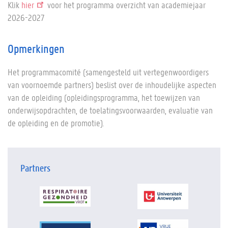
Klik
hier
voor het programma overzicht van academiejaar
2026-2027
Opmerkingen
Het programmacomité (samengesteld uit vertegenwoordigers
van voornoemde partners) beslist over de inhoudelijke aspecten
van de opleiding (opleidingsprogramma, het toewijzen van
onderwijsopdrachten, de toelatingsvoorwaarden, evaluatie van
de opleiding en de promotie).
Partners