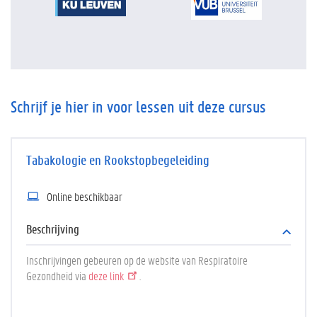
Schrijf je hier in voor lessen uit deze cursus
Tabakologie en Rookstopbegeleiding
Online beschikbaar
Beschrijving
Inschrijvingen gebeuren op de website van Respiratoire
Gezondheid via
deze link
.