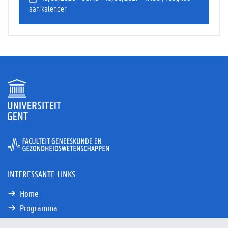
aan kalender
INTERESSANTE LINKS
Home
Programma
FAQ