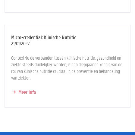
Micro-credential: Klinische Nutritie
21/01/2027
ContextNu de verbanden tussen klinische nutritie, gezondheid en
ziekte steeds duidelijker worden, is een diepgaande kennis van de
rol van klinische nutritie cruciaal in de preventie en behandeling
van ziekten.
Meer info