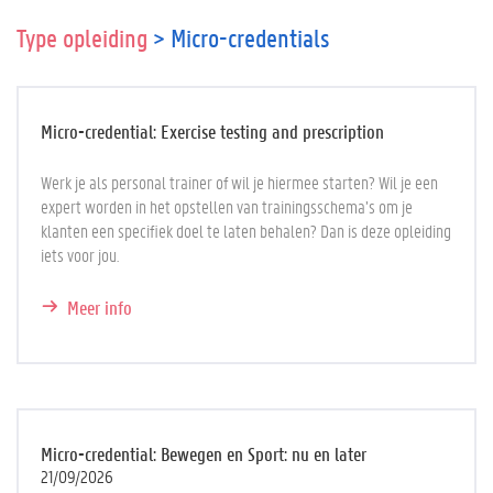
Type opleiding
> Micro-credentials
Micro-credential: Exercise testing and prescription
Werk je als personal trainer of wil je hiermee starten? Wil je een
expert worden in het opstellen van trainingsschema’s om je
klanten een specifiek doel te laten behalen? Dan is deze opleiding
iets voor jou.
Meer info
Micro-credential: Bewegen en Sport: nu en later
21/09/2026